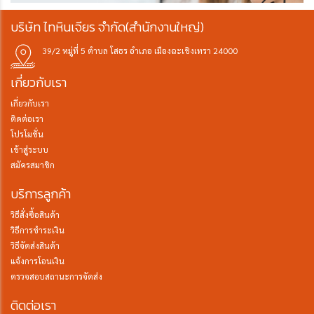
บริษัท ไทหินเจียร จำกัด(สำนักงานใหญ่)
39/2 หมู่ที่ 5 ตำบล โสธร อำเภอ เมืองฉะเชิงเทรา 24000
เกี่ยวกับเรา
เกี่ยวกับเรา
ติดต่อเรา
โปรโมชั่น
เข้าสู่ระบบ
สมัครสมาชิก
บริการลูกค้า
วิธีสั่งซื้อสินค้า
วิธีการชำระเงิน
วิธีจัดส่งสินค้า
แจ้งการโอนเงิน
ตรวจสอบสถานะการจัดส่ง
ติดต่อเรา