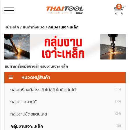
0
หน้าหลัก
/
สินค้าทั้งหมด
/
กลุ่มงานเจาะเหล็ก
สินค้าเครื่องมือช่างสำหรับงานเจาะเหล็ก
หมวดหมู่สินค้า
กลุ่มเครื่องมือโรงสับไม้/ลับใบมีดสับไม้
(56)
กลุ่มงานเจาะไม้
(10)
กลุ่มงานขัดสแตนเลส
(24)
กลุ่มงานเจาะเหล็ก
(13)