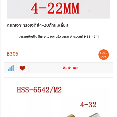
ดอกเจาะทรงเจดีย์4-20ก้านเหลี่ยม
เกรดแข็งเป็นพิเศษ เจาะงานไว เกรด A ของแท้ HSS 4241
฿305
สินค้าหมด