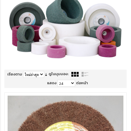
ดูในมุมมอง:
เรียงตาม
แสดง
ต่อหน้า