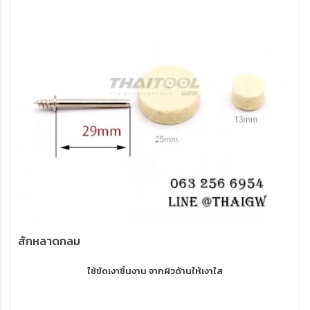
สักหลาดกลม
ใช้ขัดเงาชิ้นงาน จากผิวด้านให้เงาใส