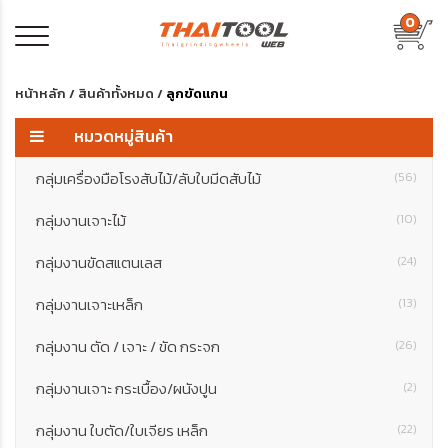
0
หน้าหลัก
/
สินค้าทั้งหมด
/
ลูกขัดแกน
หมวดหมู่สินค้า
กลุ่มเครื่องมือโรงสับไม้/ลับใบมีดสับไม้
(56)
กลุ่มงานเจาะไม้
(10)
กลุ่มงานขัดสแตนเลส
(24)
กลุ่มงานเจาะเหล็ก
(13)
กลุ่มงาน ตัด / เจาะ / ขัด กระจก
(26)
กลุ่มงานเจาะ กระเบื้อง/ผนังปูน
(2)
กลุ่มงาน ใบตัด/ใบเจียร เหล็ก
(22)