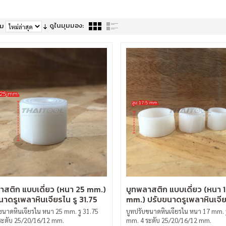
ดูในมุมมอง:
าม
าสติก แบบเดี่ยว (หนา 25 mm.)
บูทพลาสติก แบบเดี่ยว (หนา 
นาดรูเพลาหินเจียรไน รู 31.75
mm.) ปรับขนาดรูเพลาหินเจีย
31.75 mm.
ขนาดหินเจียรไน หนา 25 mm. รู 31.75
บูทปรับขนาดหินเจียรไน หนา 17 mm. ร
ระดับ 25/20/16/12 mm.
mm. 4 ระดับ 25/20/16/12 mm.