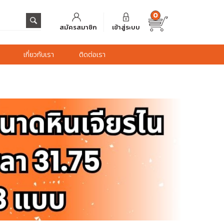
0
สมัครสมาชิก
เข้าสู่ระบบ
เกี่ยวกับเรา
ติดต่อเรา