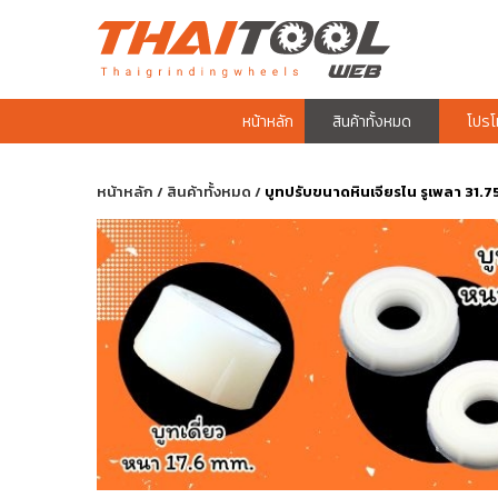
หน้าหลัก
สินค้าทั้งหมด
โปรโม
หน้าหลัก
/
สินค้าทั้งหมด
/
บูทปรับขนาดหินเจียรไน รูเพลา 31.