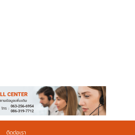
ติดต่อเรา