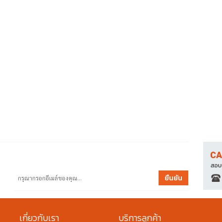
ยืนยัน
เกี่ยวกับเรา
บริการลูกค้า