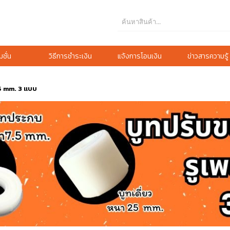
ชั่น
วิธีการชำระเงิน
แจ้งการโอนเงิน
ข่าวสารความรู้
75 mm. 3 แบบ